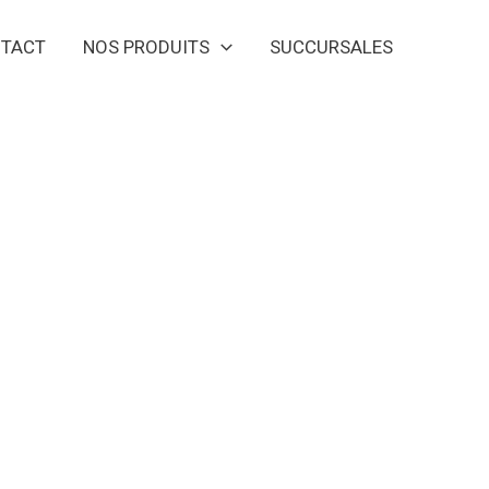
TACT
NOS PRODUITS
SUCCURSALES