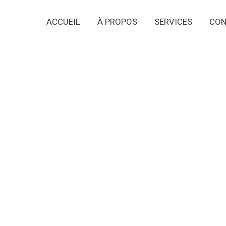
ACCUEIL
À PROPOS
SERVICES
CON