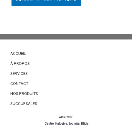
ACCUEIL
À PROPOS
SERVICES
CONTACT
NOS PRODUITS
SUCCURSALES
ADRESSE
Centre Halouiya, Soumâa, Blida