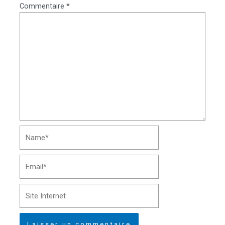
Commentaire
*
Name*
Email*
Site
Internet