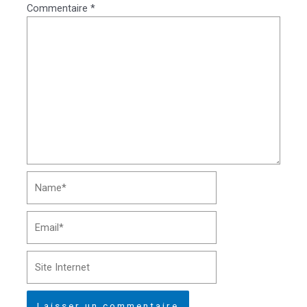
Commentaire
*
Name*
Email*
Site
Internet