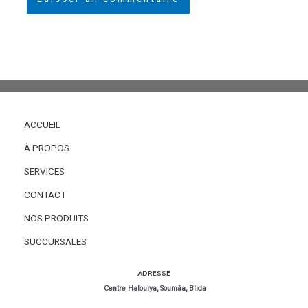
ACCUEIL
À PROPOS
SERVICES
CONTACT
NOS PRODUITS
SUCCURSALES
ADRESSE
Centre Halouiya, Soumâa, Blida