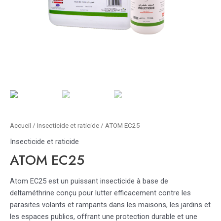
Accueil
/
Insecticide et raticide
/ ATOM EC25
Insecticide et raticide
ATOM EC25
Atom EC25 est un puissant insecticide à base de
deltaméthrine conçu pour lutter efficacement contre les
parasites volants et rampants dans les maisons, les jardins et
les espaces publics, offrant une protection durable et une