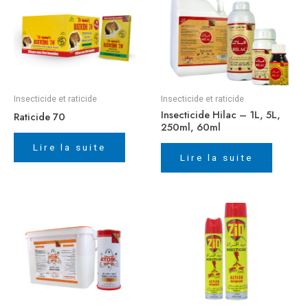
Insecticide et raticide
Insecticide et raticide
Insecticide Hilac – 1L, 5L,
Raticide 70
250ml, 60ml
Lire la suite
Lire la suite