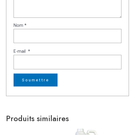
Nom
*
E-mail
*
Produits similaires